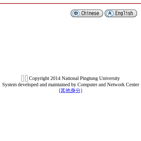
Copyright 2014 National Pingtung University
System developed and maintained by Computer and Network Center
[其他身分]